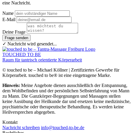
eine Nachricht.
Name
E-Mail
Deine Frage
Frage senden
✓ Nachricht wird gesendet...
TOUCHED TO BE
Raum für tantrisch orientierte Körperarbeit
© touched to be – Michael Köllner | Zertifiziertes Gewerbe für
Körperarbeit. touched to be® ist eine eingetragene Marke.
Hinweis:
Meine Angebote dienen ausschließlich der Entspannung,
dem Wohlbefinden und der persönlichen Selbsterfahrung von Mann
zu Mann. Die Ganzkörper-Begegnungen und Massagen stellen
keine Ausübung der Heilkunde dar und ersetzen keine medizinische,
psychiatrische oder therapeutische Behandlung. Es werden keine
Heilversprechen abgegeben.
Kontakt
Nachricht schreiben
info@touched-to-be.de
Rechtliches