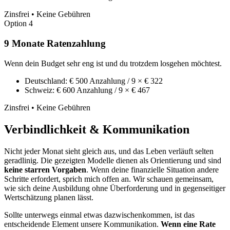
Zinsfrei • Keine Gebühren
Option 4
9 Monate Ratenzahlung
Wenn dein Budget sehr eng ist und du trotzdem losgehen möchtest.
Deutschland: € 500 Anzahlung / 9 × € 322
Schweiz: € 600 Anzahlung / 9 × € 467
Zinsfrei • Keine Gebühren
Verbindlichkeit & Kommunikation
Nicht jeder Monat sieht gleich aus, und das Leben verläuft selten
geradlinig. Die gezeigten Modelle dienen als Orientierung und sind
keine starren Vorgaben
. Wenn deine finanzielle Situation andere
Schritte erfordert, sprich mich offen an. Wir schauen gemeinsam,
wie sich deine Ausbildung ohne Überforderung und in gegenseitiger
Wertschätzung planen lässt.
Sollte unterwegs einmal etwas dazwischenkommen, ist das
entscheidende Element unsere Kommunikation.
Wenn eine Rate