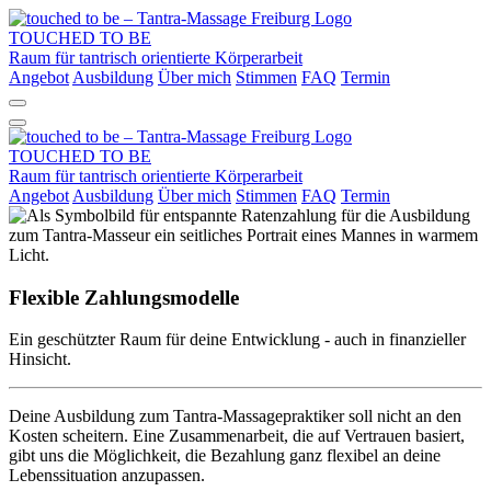
TOUCHED TO BE
Raum für tantrisch orientierte Körperarbeit
Angebot
Ausbildung
Über mich
Stimmen
FAQ
Termin
TOUCHED TO BE
Raum für tantrisch orientierte Körperarbeit
Angebot
Ausbildung
Über mich
Stimmen
FAQ
Termin
Flexible Zahlungsmodelle
Ein geschützter Raum für deine Entwicklung - auch in finanzieller
Hinsicht.
Deine Ausbildung zum Tantra-Massagepraktiker soll nicht an den
Kosten scheitern. Eine Zusammenarbeit, die auf Vertrauen basiert,
gibt uns die Möglichkeit, die Bezahlung ganz flexibel an deine
Lebenssituation anzupassen.