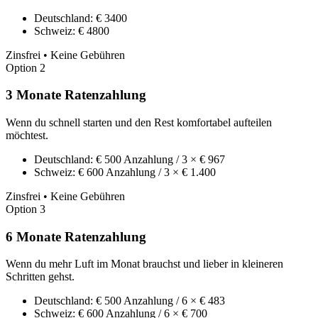
Deutschland: € 3400
Schweiz: € 4800
Zinsfrei • Keine Gebühren
Option 2
3 Monate Ratenzahlung
Wenn du schnell starten und den Rest komfortabel aufteilen
möchtest.
Deutschland: € 500 Anzahlung / 3 × € 967
Schweiz: € 600 Anzahlung / 3 × € 1.400
Zinsfrei • Keine Gebühren
Option 3
6 Monate Ratenzahlung
Wenn du mehr Luft im Monat brauchst und lieber in kleineren
Schritten gehst.
Deutschland: € 500 Anzahlung / 6 × € 483
Schweiz: € 600 Anzahlung / 6 × € 700