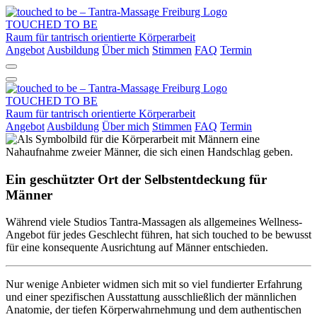
TOUCHED TO BE
Raum für tantrisch orientierte Körperarbeit
Angebot
Ausbildung
Über mich
Stimmen
FAQ
Termin
TOUCHED TO BE
Raum für tantrisch orientierte Körperarbeit
Angebot
Ausbildung
Über mich
Stimmen
FAQ
Termin
Ein geschützter Ort der Selbstentdeckung für
Männer
Während viele Studios Tantra-Massagen als allgemeines Wellness-
Angebot für jedes Geschlecht führen, hat sich touched to be bewusst
für eine konsequente Ausrichtung auf Männer entschieden.
Nur wenige Anbieter widmen sich mit so viel fundierter Erfahrung
und einer spezifischen Ausstattung ausschließlich der männlichen
Anatomie, der tiefen Körperwahrnehmung und dem authentischen