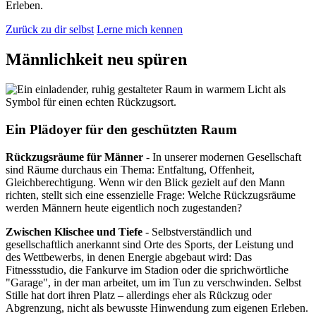
Erleben.
Zurück zu dir selbst
Lerne mich kennen
Männlichkeit neu spüren
Ein Plädoyer für den geschützten Raum
Rückzugsräume für Männer
- In unserer modernen Gesellschaft
sind Räume durchaus ein Thema: Entfaltung, Offenheit,
Gleichberechtigung. Wenn wir den Blick gezielt auf den Mann
richten, stellt sich eine essenzielle Frage: Welche Rückzugsräume
werden Männern heute eigentlich noch zugestanden?
Zwischen Klischee und Tiefe
- Selbstverständlich und
gesellschaftlich anerkannt sind Orte des Sports, der Leistung und
des Wettbewerbs, in denen Energie abgebaut wird: Das
Fitnessstudio, die Fankurve im Stadion oder die sprichwörtliche
"Garage", in der man arbeitet, um im Tun zu verschwinden. Selbst
Stille hat dort ihren Platz – allerdings eher als Rückzug oder
Abgrenzung, nicht als bewusste Hinwendung zum eigenen Erleben.