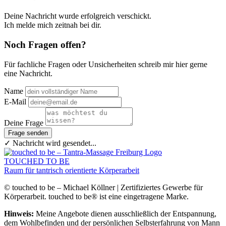
Deine Nachricht wurde erfolgreich verschickt.
Ich melde mich zeitnah bei dir.
Noch Fragen offen?
Für fachliche Fragen oder Unsicherheiten schreib mir hier gerne
eine Nachricht.
Name
E-Mail
Deine Frage
Frage senden
✓ Nachricht wird gesendet...
TOUCHED TO BE
Raum für tantrisch orientierte Körperarbeit
© touched to be – Michael Köllner | Zertifiziertes Gewerbe für
Körperarbeit. touched to be® ist eine eingetragene Marke.
Hinweis:
Meine Angebote dienen ausschließlich der Entspannung,
dem Wohlbefinden und der persönlichen Selbsterfahrung von Mann